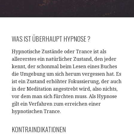
WAS IST ÜBERHAUPT HYPNOSE ?
Hypnotische Zustände oder Trance ist als
allererstes ein natürlicher Zustand, den jeder
kennt, der schonmal beim Lesen eines Buches
die Umgebung um sich herum vergessen hat. Es
ist ein Zustand erhöhter Fokussierung, der auch
in der Meditation angestrebt wird, also nichts,
vor dem man sich fürchten muss. Als Hypnose
gilt ein Verfahren zum erreichen einer
hypnotischen Trance.
KONTRAINDIKATIONEN