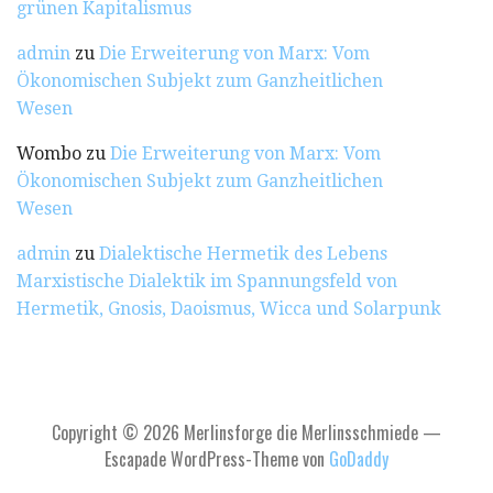
grünen Kapitalismus
admin
zu
Die Erweiterung von Marx: Vom
Ökonomischen Subjekt zum Ganzheitlichen
Wesen
Wombo
zu
Die Erweiterung von Marx: Vom
Ökonomischen Subjekt zum Ganzheitlichen
Wesen
admin
zu
Dialektische Hermetik des Lebens
Marxistische Dialektik im Spannungsfeld von
Hermetik, Gnosis, Daoismus, Wicca und Solarpunk
Copyright © 2026 Merlinsforge die Merlinsschmiede —
Escapade WordPress-Theme von
GoDaddy