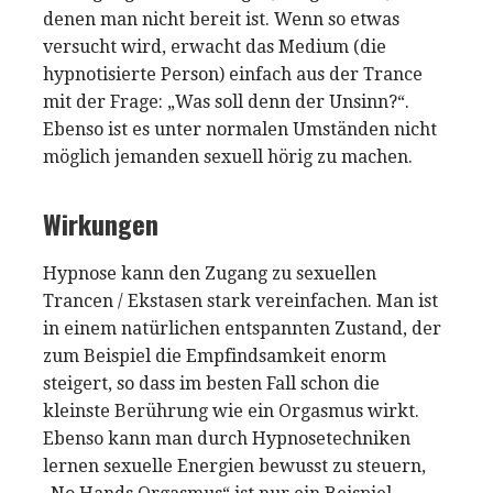
denen man nicht bereit ist. Wenn so etwas
versucht wird, erwacht das Medium (die
hypnotisierte Person) einfach aus der Trance
mit der Frage: „Was soll denn der Unsinn?“.
Ebenso ist es unter normalen Umständen nicht
möglich jemanden sexuell hörig zu machen.
Wirkungen
Hypnose kann den Zugang zu sexuellen
Trancen / Ekstasen stark vereinfachen. Man ist
in einem natürlichen entspannten Zustand, der
zum Beispiel die Empfindsamkeit enorm
steigert, so dass im besten Fall schon die
kleinste Berührung wie ein Orgasmus wirkt.
Ebenso kann man durch Hypnosetechniken
lernen sexuelle Energien bewusst zu steuern,