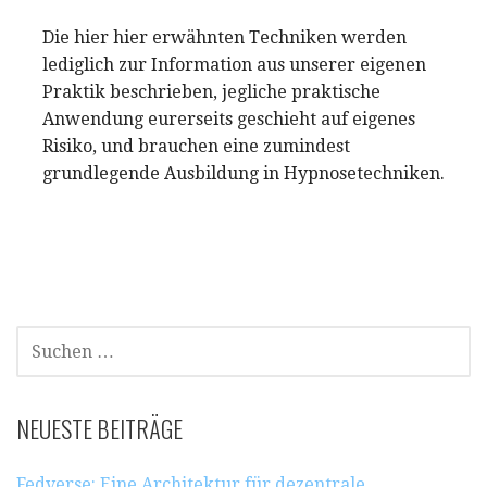
Die hier hier erwähnten Techniken werden
lediglich zur Information aus unserer eigenen
Praktik beschrieben, jegliche praktische
Anwendung eurerseits geschieht auf eigenes
Risiko, und brauchen eine zumindest
grundlegende Ausbildung in Hypnosetechniken.
SUCHEN
NACH:
NEUESTE BEITRÄGE
Fedverse: Eine Architektur für dezentrale,