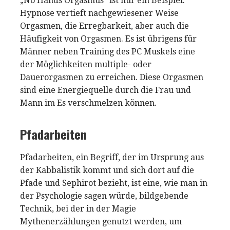
„No Hands Orgasmus“ ist nur ein Beispiel.
Hypnose vertieft nachgewiesener Weise
Orgasmen, die Erregbarkeit, aber auch die
Häufigkeit von Orgasmen. Es ist übrigens für
Männer neben Training des PC Muskels eine
der Möglichkeiten multiple- oder
Dauerorgasmen zu erreichen. Diese Orgasmen
sind eine Energiequelle durch die Frau und
Mann im Es verschmelzen können.
Pfadarbeiten
Pfadarbeiten, ein Begriff, der im Ursprung aus
der Kabbalistik kommt und sich dort auf die
Pfade und Sephirot bezieht, ist eine, wie man in
der Psychologie sagen würde, bildgebende
Technik, bei der in der Magie
Mythenerzählungen genutzt werden, um