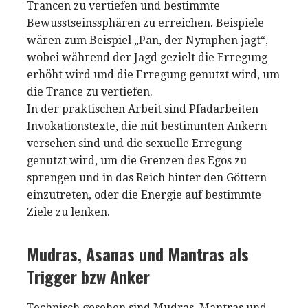
Trancen zu vertiefen und bestimmte
Bewusstseinssphären zu erreichen. Beispiele
wären zum Beispiel „Pan, der Nymphen jagt“,
wobei während der Jagd gezielt die Erregung
erhöht wird und die Erregung genutzt wird, um
die Trance zu vertiefen.
In der praktischen Arbeit sind Pfadarbeiten
Invokationstexte, die mit bestimmten Ankern
versehen sind und die sexuelle Erregung
genutzt wird, um die Grenzen des Egos zu
sprengen und in das Reich hinter den Göttern
einzutreten, oder die Energie auf bestimmte
Ziele zu lenken.
Mudras, Asanas und Mantras als
Trigger bzw Anker
Technisch gesehen sind Mudras, Mantras und