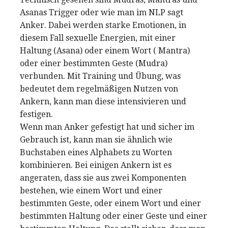
Asanas Trigger oder wie man im NLP sagt
Anker. Dabei werden starke Emotionen, in
diesem Fall sexuelle Energien, mit einer
Haltung (Asana) oder einem Wort ( Mantra)
oder einer bestimmten Geste (Mudra)
verbunden. Mit Training und Übung, was
bedeutet dem regelmäßigen Nutzen von
Ankern, kann man diese intensivieren und
festigen.
Wenn man Anker gefestigt hat und sicher im
Gebrauch ist, kann man sie ähnlich wie
Buchstaben eines Alphabets zu Worten
kombinieren. Bei einigen Ankern ist es
angeraten, dass sie aus zwei Komponenten
bestehen, wie einem Wort und einer
bestimmten Geste, oder einem Wort und einer
bestimmten Haltung oder einer Geste und einer