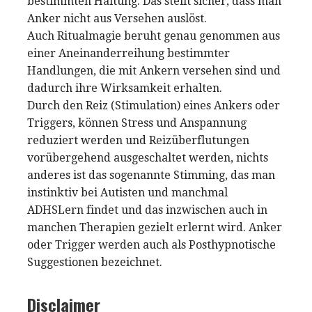
bestimmten Haltung. Das stellt sicher, dass man
Anker nicht aus Versehen auslöst.
Auch Ritualmagie beruht genau genommen aus
einer Aneinanderreihung bestimmter
Handlungen, die mit Ankern versehen sind und
dadurch ihre Wirksamkeit erhalten.
Durch den Reiz (Stimulation) eines Ankers oder
Triggers, können Stress und Anspannung
reduziert werden und Reizüberflutungen
vorübergehend ausgeschaltet werden, nichts
anderes ist das sogenannte Stimming, das man
instinktiv bei Autisten und manchmal
ADHSLern findet und das inzwischen auch in
manchen Therapien gezielt erlernt wird. Anker
oder Trigger werden auch als Posthypnotische
Suggestionen bezeichnet.
Disclaimer