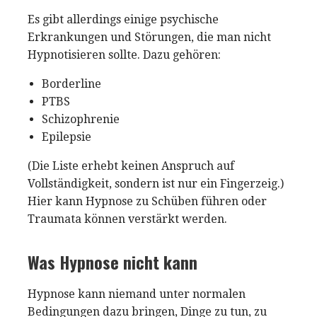
Es gibt allerdings einige psychische
Erkrankungen und Störungen, die man nicht
Hypnotisieren sollte. Dazu gehören:
Borderline
PTBS
Schizophrenie
Epilepsie
(Die Liste erhebt keinen Anspruch auf
Vollständigkeit, sondern ist nur ein Fingerzeig.)
Hier kann Hypnose zu Schüben führen oder
Traumata können verstärkt werden.
Was Hypnose nicht kann
Hypnose kann niemand unter normalen
Bedingungen dazu bringen, Dinge zu tun, zu