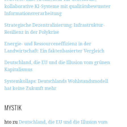
kollaborative KI-Systeme mit qualitätsbewusster
Informationsverarbeitung
Strategische Dezentralisierung: Infrastruktur-
Resilienz in der Polykrise
Energie- und Ressourceneffizienz in der
Landwirtschaft: Ein faktenbasierter Vergleich
Deutschland, die EU und die Illusion vom grünen
Kapitalismus
Systemkollaps: Deutschlands Wohlstandsmodell
hat keine Zukunft mehr
MYSTIK
hto
zu
Deutschland, die EU und die Illusion vom