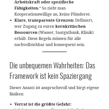
Arbeitskraft oder spezifische
Fähigkeiten.
“ So zieht man
Kooperationswillige an, keine Plünderer.
Klare, transparente Grenzen:
Definiert,
wer Zugang zu euren
kernkritischen
Ressourcen
(Wasser, Saatgutbank, Klinik)
erhält. Diese Regeln müssen für alle
nachvollziehbar und konsequent sein.
Die unbequemen Wahrheiten: Das
Framework ist kein Spaziergang
Dieser Ansatz ist anspruchsvoll und birgt eigene
Risiken:
Verrat ist die größte Gefahr: