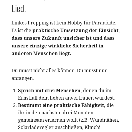
Lied.
Linkes Prepping ist kein Hobby für Paranöide.
Es ist die
praktische Umsetzung der Einsicht,
dass unsere Zukunft unsicher ist und dass
unsere einzige wirkliche Sicherheit in
anderen Menschen liegt.
Du musst nicht alles können. Du musst nur
anfangen.
Sprich mit drei Menschen,
denen du im
Ernstfall dein Leben anvertrauen würdest.
Bestimmt eine praktische Fähigkeit,
die
ihr in den nächsten drei Monaten
gemeinsam erlernen wollt (z.B. Wundnähen,
Solarladeregler anschließen, Kimchi