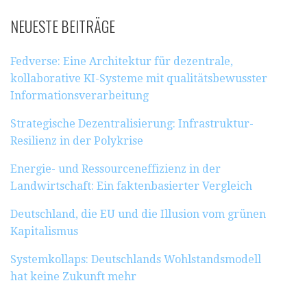
NEUESTE BEITRÄGE
Fedverse: Eine Architektur für dezentrale,
kollaborative KI-Systeme mit qualitätsbewusster
Informationsverarbeitung
Strategische Dezentralisierung: Infrastruktur-
Resilienz in der Polykrise
Energie- und Ressourceneffizienz in der
Landwirtschaft: Ein faktenbasierter Vergleich
Deutschland, die EU und die Illusion vom grünen
Kapitalismus
Systemkollaps: Deutschlands Wohlstandsmodell
hat keine Zukunft mehr