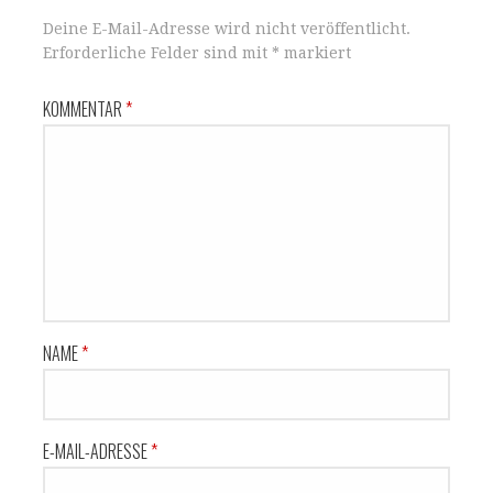
Deine E-Mail-Adresse wird nicht veröffentlicht.
Erforderliche Felder sind mit
*
markiert
KOMMENTAR
*
NAME
*
E-MAIL-ADRESSE
*