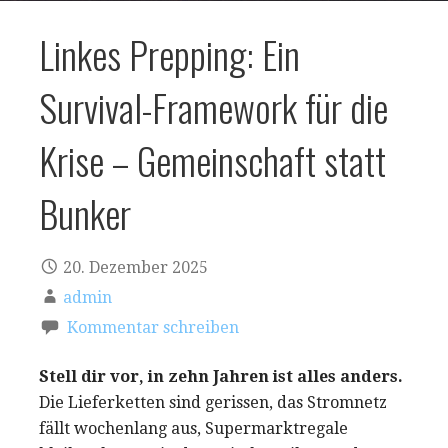
Linkes Prepping: Ein
Survival-Framework für die
Krise – Gemeinschaft statt
Bunker
20. Dezember 2025
admin
Kommentar schreiben
Stell dir vor, in zehn Jahren ist alles anders.
Die Lieferketten sind gerissen, das Stromnetz
fällt wochenlang aus, Supermarktregale