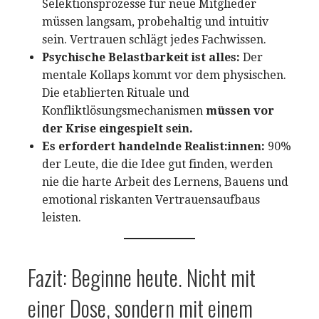
Selektionsprozesse für neue Mitglieder
müssen langsam, probehaltig und intuitiv
sein. Vertrauen schlägt jedes Fachwissen.
Psychische Belastbarkeit ist alles:
Der
mentale Kollaps kommt vor dem physischen.
Die etablierten Rituale und
Konfliktlösungsmechanismen
müssen vor
der Krise eingespielt sein.
Es erfordert handelnde Realist:innen:
90%
der Leute, die die Idee gut finden, werden
nie die harte Arbeit des Lernens, Bauens und
emotional riskanten Vertrauensaufbaus
leisten.
Fazit: Beginne heute. Nicht mit
einer Dose, sondern mit einem