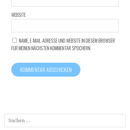
WEBSITE
NAME, E-MAIL-ADRESSE UND WEBSITE IN DIESEM BROWSER
FÜR MEINEN NÄCHSTEN KOMMENTAR SPEICHERN.
SUCHEN
NACH: