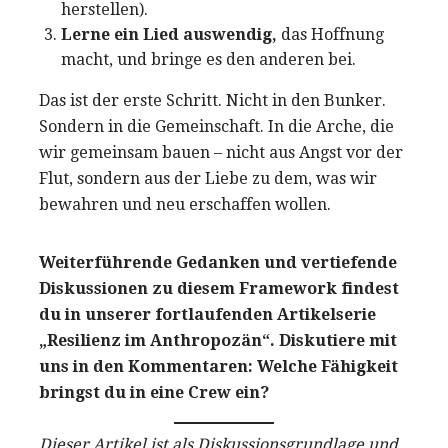
herstellen).
Lerne ein Lied auswendig,
das Hoffnung
macht, und bringe es den anderen bei.
Das ist der erste Schritt. Nicht in den Bunker.
Sondern in die Gemeinschaft. In die Arche, die
wir gemeinsam bauen – nicht aus Angst vor der
Flut, sondern aus der Liebe zu dem, was wir
bewahren und neu erschaffen wollen.
Weiterführende Gedanken und vertiefende
Diskussionen zu diesem Framework findest
du in unserer fortlaufenden Artikelserie
„Resilienz im Anthropozän“. Diskutiere mit
uns in den Kommentaren: Welche Fähigkeit
bringst du in eine Crew ein?
Dieser Artikel ist als Diskussionsgrundlage und