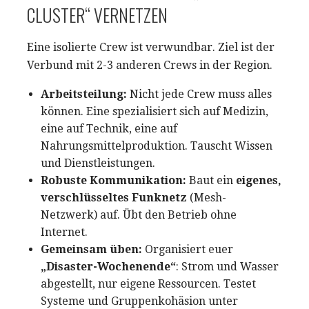
CLUSTER“ VERNETZEN
Eine isolierte Crew ist verwundbar. Ziel ist der
Verbund mit 2-3 anderen Crews in der Region.
Arbeitsteilung:
Nicht jede Crew muss alles
können. Eine spezialisiert sich auf Medizin,
eine auf Technik, eine auf
Nahrungsmittelproduktion. Tauscht Wissen
und Dienstleistungen.
Robuste Kommunikation:
Baut ein
eigenes,
verschlüsseltes Funknetz
(Mesh-
Netzwerk) auf. Übt den Betrieb ohne
Internet.
Gemeinsam üben:
Organisiert euer
„Disaster-Wochenende“
: Strom und Wasser
abgestellt, nur eigene Ressourcen. Testet
Systeme und Gruppenkohäsion unter