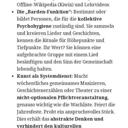
Offline-Wikipedia (Kiwix) und Lehrvideos.
Die „Barden-Funktion“:
Bestimmt oder
bildet Personen, die für die
kollektive
Psychohygiene
zuständig sind. Sie sammeln
und kreieren Lieder und Geschichten,
kennen die Rituale für Höhepunkte und
Tiefpunkte. Ihr Wert? Sie können eine
aufgebrachte Gruppe mit einem Lied
besänftigen und den Sinn der Gemeinschaft
lebendig halten.
Kunst als Systemdienst:
Macht
wöchentliches gemeinsames Musizieren,
Geschichtenerzählen oder Theater zu einer
nicht-optionalen Pflichtveranstaltung
,
genauso wichtig wie die Wachliste. Feiert die
Jahresfeste. Probt ein anspruchsvolles Stück.
Dies erhält das
abstrakte Denken und
verhindert den kulturellen