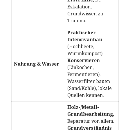
Eskalation,
Grundwissen zu
Trauma.
Praktischer
Intensivanbau
(Hochbeete,
Wurmkompost).
Konservieren
Nahrung & Wasser
(Einkochen,
Fermentieren).
Wasserfilter bauen
(Sand/Kohle), lokale
Quellen kennen.
Holz-/Metall-
Grundbearbeitung
,
Reparatur von allem.
Grundverständnis