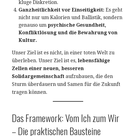
kluge Diskretion.
Ganzheitlichkeit vor Einseitigkeit:
Es geht
nicht nur um Kalorien und Ballistik, sondern
genauso um
psychische Gesundheit,
Konfliktlösung und die Bewahrung von
Kultur.
Unser Ziel ist es nicht, in einer toten Welt zu
überleben. Unser Ziel ist es,
lebensfähige
Zellen einer neuen, besseren
Solidargemeinschaft
aufzubauen, die den
Sturm überdauern und Samen für die Zukunft
tragen können.
Das Framework: Vom Ich zum Wir
– Die praktischen Bausteine