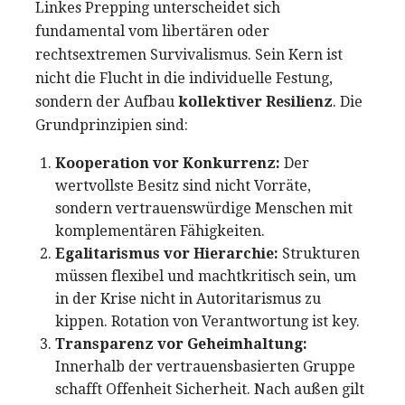
Linkes Prepping unterscheidet sich
fundamental vom libertären oder
rechtsextremen Survivalismus. Sein Kern ist
nicht die Flucht in die individuelle Festung,
sondern der Aufbau
kollektiver Resilienz
. Die
Grundprinzipien sind:
Kooperation vor Konkurrenz:
Der
wertvollste Besitz sind nicht Vorräte,
sondern vertrauenswürdige Menschen mit
komplementären Fähigkeiten.
Egalitarismus vor Hierarchie:
Strukturen
müssen flexibel und machtkritisch sein, um
in der Krise nicht in Autoritarismus zu
kippen. Rotation von Verantwortung ist key.
Transparenz vor Geheimhaltung:
Innerhalb der vertrauensbasierten Gruppe
schafft Offenheit Sicherheit. Nach außen gilt