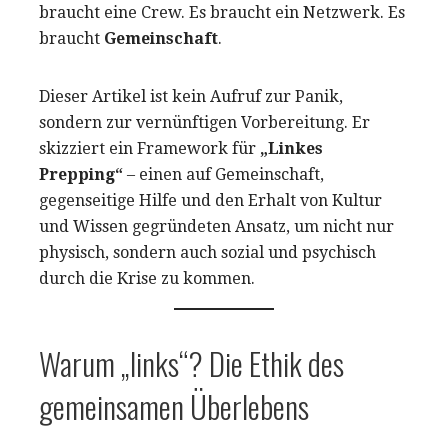
braucht eine Crew. Es braucht ein Netzwerk. Es
braucht
Gemeinschaft
.
Dieser Artikel ist kein Aufruf zur Panik,
sondern zur vernünftigen Vorbereitung. Er
skizziert ein Framework für
„Linkes
Prepping“
– einen auf Gemeinschaft,
gegenseitige Hilfe und den Erhalt von Kultur
und Wissen gegründeten Ansatz, um nicht nur
physisch, sondern auch sozial und psychisch
durch die Krise zu kommen.
Warum „links“? Die Ethik des
gemeinsamen Überlebens