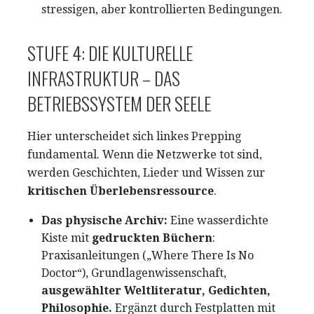
stressigen, aber kontrollierten Bedingungen.
STUFE 4: DIE KULTURELLE
INFRASTRUKTUR – DAS
BETRIEBSSYSTEM DER SEELE
Hier unterscheidet sich linkes Prepping
fundamental. Wenn die Netzwerke tot sind,
werden Geschichten, Lieder und Wissen zur
kritischen Überlebensressource
.
Das physische Archiv:
Eine wasserdichte
Kiste mit
gedruckten Büchern
:
Praxisanleitungen („Where There Is No
Doctor“), Grundlagenwissenschaft,
ausgewählter Weltliteratur, Gedichten,
Philosophie.
Ergänzt durch Festplatten mit