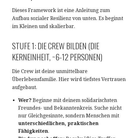
Dieses Framework ist eine Anleitung zum
Aufbau sozialer Resilienz von unten. Es beginnt
im Kleinen und skalierbar.
STUFE 1: DIE CREW BILDEN (DIE
KERNEINHEIT, ~6-12 PERSONEN)
Die Crew ist deine unmittelbare
Überlebensfamilie. Hier wird tiefstes Vertrauen
aufgebaut.
Wer?
Beginne mit deinem solidarischsten
Freundes- und Bekanntenkreis. Suche nicht
nur Gleichgesinnte, sondern Menschen mit
unterschiedlichen, praktischen
Fähigkeiten
.