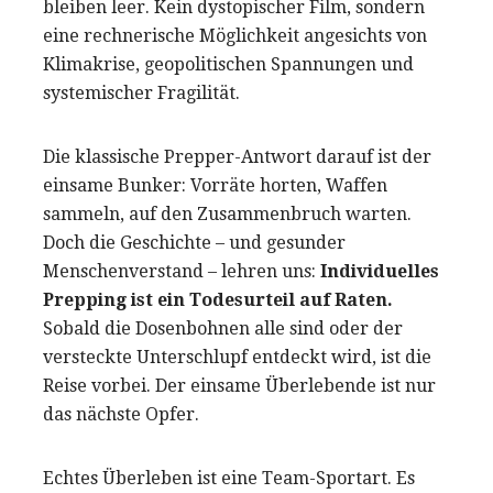
bleiben leer. Kein dystopischer Film, sondern
eine rechnerische Möglichkeit angesichts von
Klimakrise, geopolitischen Spannungen und
systemischer Fragilität.
Die klassische Prepper-Antwort darauf ist der
einsame Bunker: Vorräte horten, Waffen
sammeln, auf den Zusammenbruch warten.
Doch die Geschichte – und gesunder
Menschenverstand – lehren uns:
Individuelles
Prepping ist ein Todesurteil auf Raten.
Sobald die Dosenbohnen alle sind oder der
versteckte Unterschlupf entdeckt wird, ist die
Reise vorbei. Der einsame Überlebende ist nur
das nächste Opfer.
Echtes Überleben ist eine Team-Sportart. Es