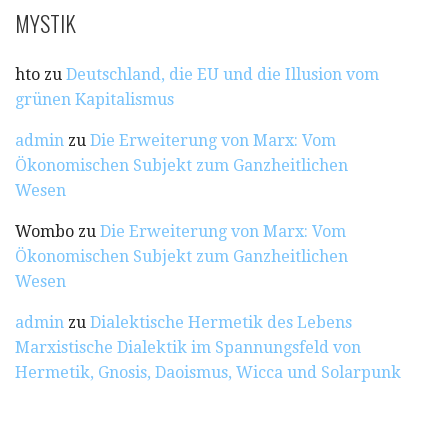
MYSTIK
hto
zu
Deutschland, die EU und die Illusion vom
grünen Kapitalismus
admin
zu
Die Erweiterung von Marx: Vom
Ökonomischen Subjekt zum Ganzheitlichen
Wesen
Wombo
zu
Die Erweiterung von Marx: Vom
Ökonomischen Subjekt zum Ganzheitlichen
Wesen
admin
zu
Dialektische Hermetik des Lebens
Marxistische Dialektik im Spannungsfeld von
Hermetik, Gnosis, Daoismus, Wicca und Solarpunk