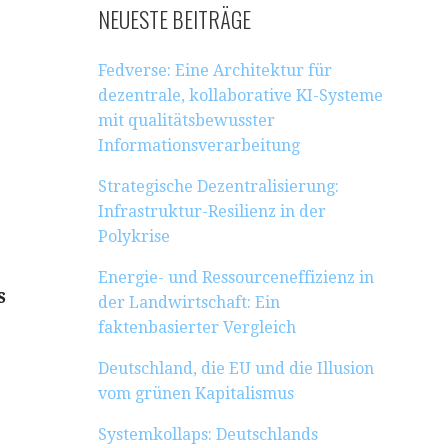
NEUESTE BEITRÄGE
Fedverse: Eine Architektur für
dezentrale, kollaborative KI-Systeme
mit qualitätsbewusster
Informationsverarbeitung
Strategische Dezentralisierung:
Infrastruktur-Resilienz in der
Polykrise
Energie- und Ressourceneffizienz in
s
der Landwirtschaft: Ein
faktenbasierter Vergleich
Deutschland, die EU und die Illusion
vom grünen Kapitalismus
Systemkollaps: Deutschlands