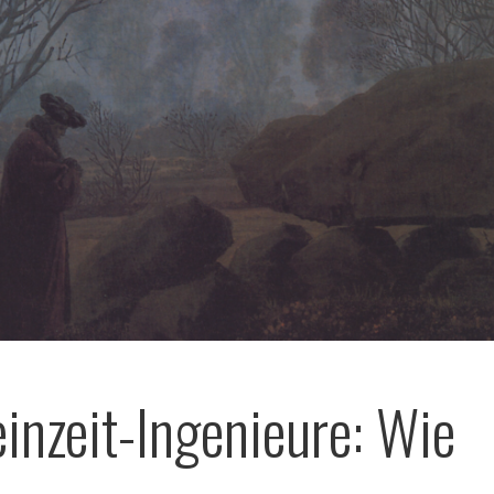
einzeit-Ingenieure: Wie