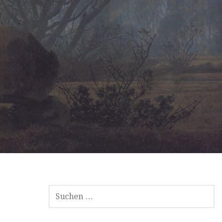
SUCHEN
NACH: