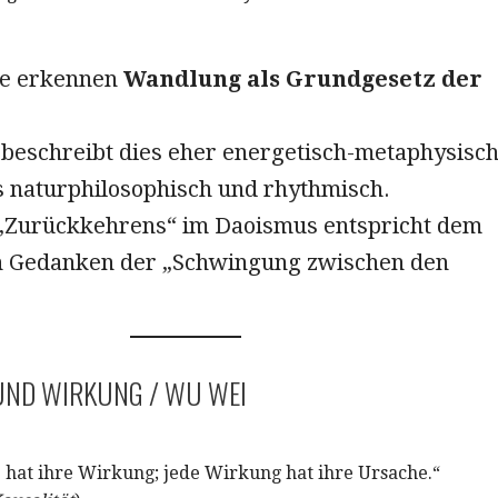
me erkennen
Wandlung als Grundgesetz der
 beschreibt dies eher energetisch-metaphysisch
 naturphilosophisch und rhythmisch.
 „Zurückkehrens“ im Daoismus entspricht dem
n Gedanken der „Schwingung zwischen den
UND WIRKUNG / WU WEI
 hat ihre Wirkung; jede Wirkung hat ihre Ursache.“