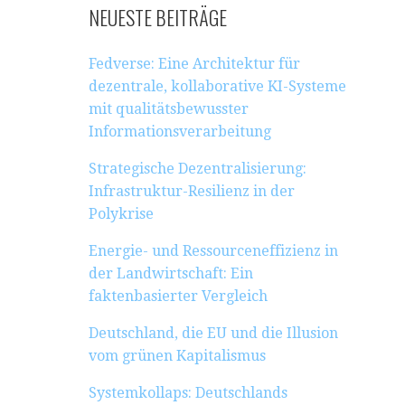
NEUESTE BEITRÄGE
Fedverse: Eine Architektur für
dezentrale, kollaborative KI-Systeme
mit qualitätsbewusster
Informationsverarbeitung
Strategische Dezentralisierung:
Infrastruktur-Resilienz in der
Polykrise
Energie- und Ressourceneffizienz in
der Landwirtschaft: Ein
faktenbasierter Vergleich
Deutschland, die EU und die Illusion
vom grünen Kapitalismus
Systemkollaps: Deutschlands