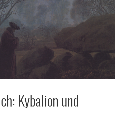
ich: Kybalion und