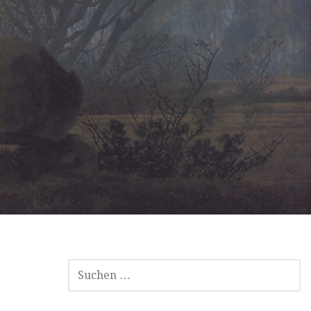
SUCHEN
NACH: