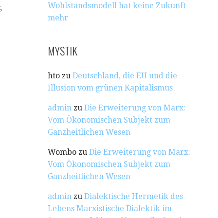
Wohlstandsmodell hat keine Zukunft
,
mehr
MYSTIK
hto
zu
Deutschland, die EU und die
Illusion vom grünen Kapitalismus
admin
zu
Die Erweiterung von Marx:
Vom Ökonomischen Subjekt zum
Ganzheitlichen Wesen
Wombo
zu
Die Erweiterung von Marx:
Vom Ökonomischen Subjekt zum
Ganzheitlichen Wesen
admin
zu
Dialektische Hermetik des
Lebens Marxistische Dialektik im