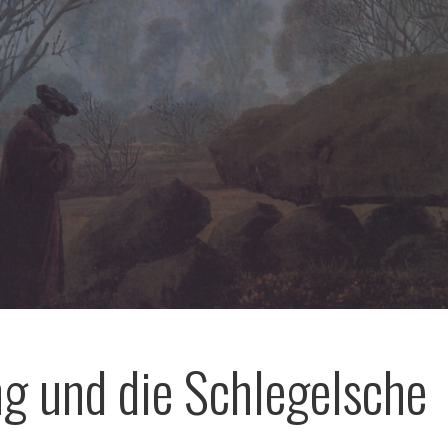
ung und die Schlegelsche