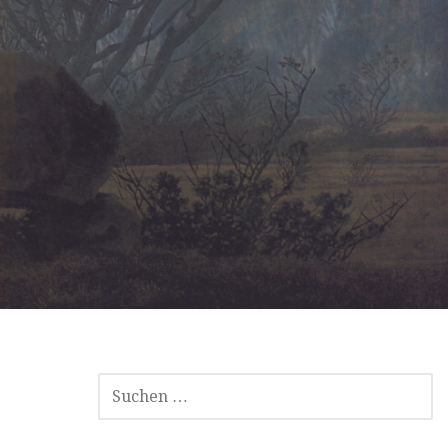
SUCHEN
NACH: