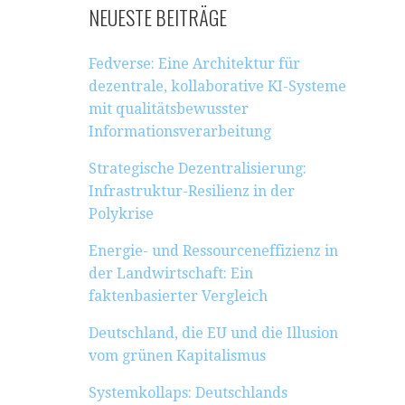
NEUESTE BEITRÄGE
Fedverse: Eine Architektur für
dezentrale, kollaborative KI-Systeme
mit qualitätsbewusster
Informationsverarbeitung
Strategische Dezentralisierung:
Infrastruktur-Resilienz in der
Polykrise
Energie- und Ressourceneffizienz in
der Landwirtschaft: Ein
faktenbasierter Vergleich
Deutschland, die EU und die Illusion
vom grünen Kapitalismus
Systemkollaps: Deutschlands