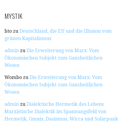
MYSTIK
hto
zu
Deutschland, die EU und die Illusion vom
grünen Kapitalismus
admin
zu
Die Erweiterung von Marx: Vom
Ökonomischen Subjekt zum Ganzheitlichen
Wesen
Wombo
zu
Die Erweiterung von Marx: Vom
Ökonomischen Subjekt zum Ganzheitlichen
Wesen
admin
zu
Dialektische Hermetik des Lebens
Marxistische Dialektik im Spannungsfeld von
Hermetik, Gnosis, Daoismus, Wicca und Solarpunk