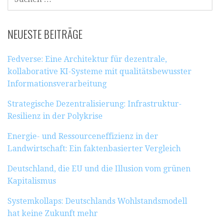
NACH:
NEUESTE BEITRÄGE
Fedverse: Eine Architektur für dezentrale,
kollaborative KI-Systeme mit qualitätsbewusster
Informationsverarbeitung
Strategische Dezentralisierung: Infrastruktur-
Resilienz in der Polykrise
Energie- und Ressourceneffizienz in der
Landwirtschaft: Ein faktenbasierter Vergleich
Deutschland, die EU und die Illusion vom grünen
Kapitalismus
Systemkollaps: Deutschlands Wohlstandsmodell
hat keine Zukunft mehr