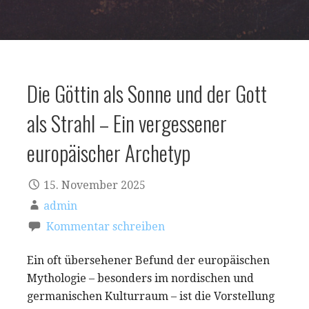
Die Göttin als Sonne und der Gott
als Strahl – Ein vergessener
europäischer Archetyp
15. November 2025
admin
Kommentar schreiben
Ein oft übersehener Befund der europäischen
Mythologie – besonders im nordischen und
germanischen Kulturraum – ist die Vorstellung